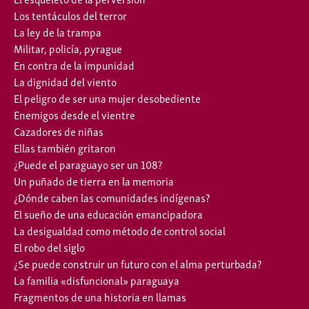
Los tentáculos del terror
La ley de la trampa
Militar, policía, pyrague
En contra de la impunidad
La dignidad del viento
El peligro de ser una mujer desobediente
Enemigos desde el vientre
Cazadores de niñas
Ellas también gritaron
¿Puede el paraguayo ser un 108?
Un puñado de tierra en la memoria
¿Dónde caben las comunidades indígenas?
El sueño de una educación emancipadora
La desigualdad como método de control social
El robo del siglo
¿Se puede construir un futuro con el alma perturbada?
La familia «disfuncional» paraguaya
Fragmentos de una historia en llamas