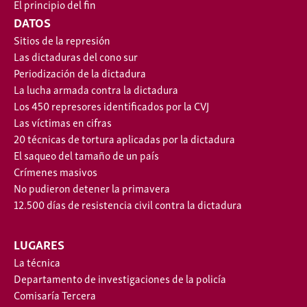
El principio del fin
DATOS
Sitios de la represión
Las dictaduras del cono sur
Periodización de la dictadura
La lucha armada contra la dictadura
Los 450 represores identificados por la CVJ
Las víctimas en cifras
20 técnicas de tortura aplicadas por la dictadura
El saqueo del tamaño de un país
Crímenes masivos
No pudieron detener la primavera
12.500 días de resistencia civil contra la dictadura
LUGARES
La técnica
Departamento de investigaciones de la policía
Comisaría Tercera