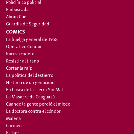
Policlínico policial
Emboscada
Abrán Cué
Guardia de Seguridad
COMICS
La huelga general de 1958
Operativo Condor
Kurusu cadete
Resistir al tirano
Cortar la raíz
La política del destierro
Historia de un genocidio
​​En busca de la Tierra Sin Mal
La Masacre de Caaguazú
Cuando la gente perdió el miedo
La doctora contra el cóndor
Malena
Carmen
Esther