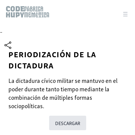
–
Periodización de la
dictadura
La dictadura cívico militar se mantuvo en el
poder durante tanto tiempo mediante la
combinación de múltiples formas
sociopolíticas.
DESCARGAR