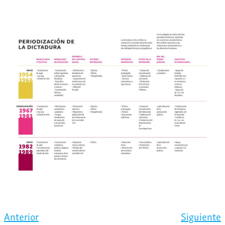
Anterior
Siguiente