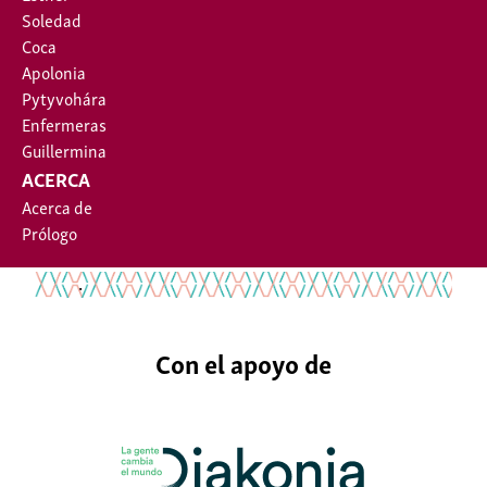
Soledad
Coca
Apolonia
Pytyvohára
Enfermeras
Guillermina
ACERCA
Acerca de
Prólogo
.
Con el apoyo de