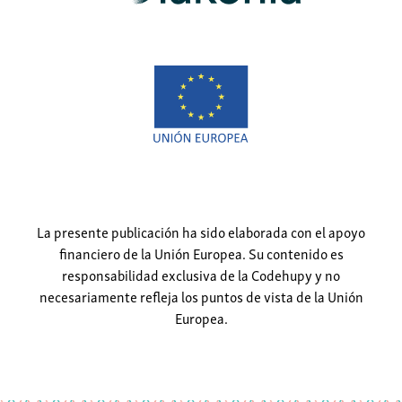
La presente publicación ha sido elaborada con el apoyo
financiero de la Unión Europea. Su contenido es
responsabilidad exclusiva de la Codehupy y no
necesariamente refleja los puntos de vista de la Unión
Europea.