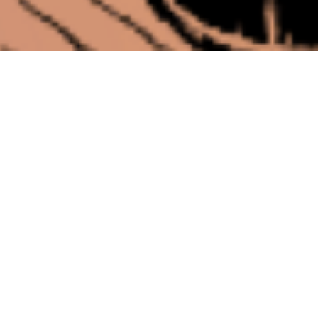
Anterior
Siguiente