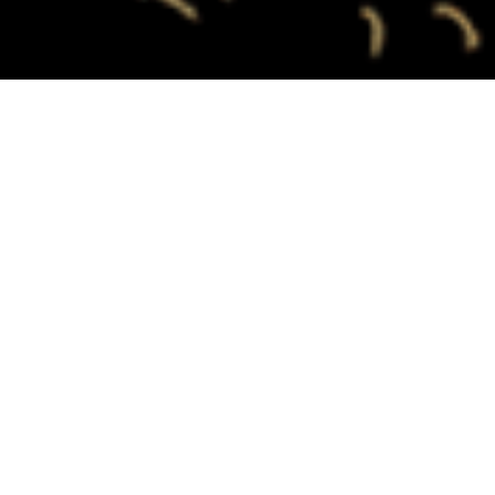
Anterior