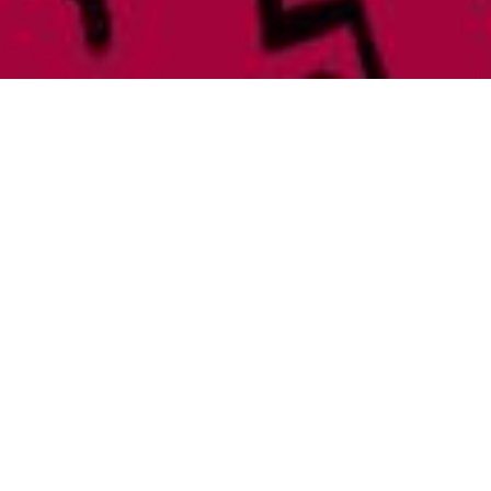
Anterior
Siguiente