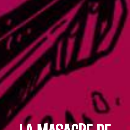
LA MASACRE DE