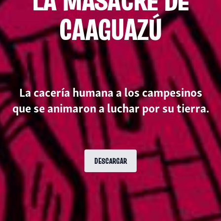
CAAGUAZÚ
La cacería humana a los campesinos
que se animaron a luchar por su tierra.
DESCARGAR